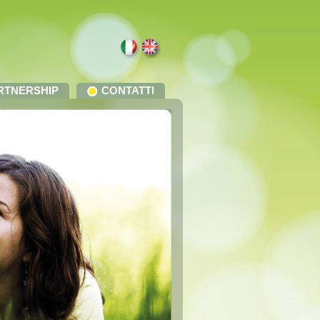
RTNERSHIP
CONTATTI